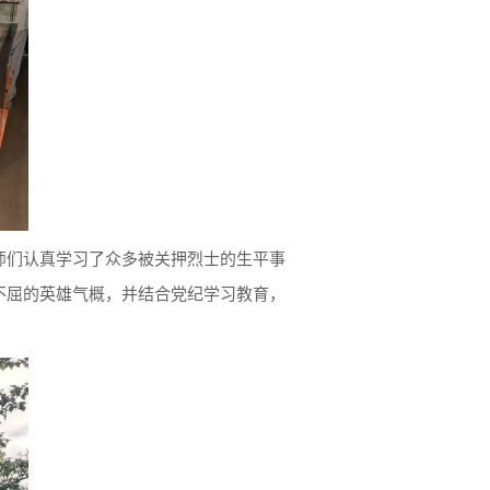
师们认真学习了众多被关押烈士的生平事
不屈的英雄气概，并结合党纪学习教育，