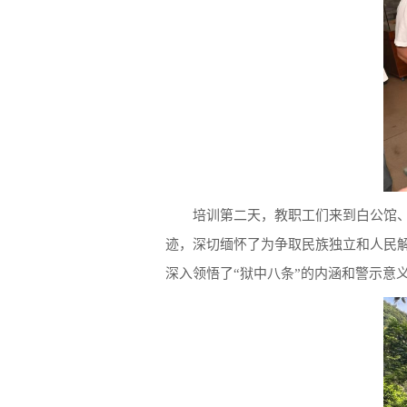
培训第二天，教职工们来到白公馆
迹，深切缅怀了为争取民族独立和人民
深入领悟了“狱中八条”的内涵和警示意