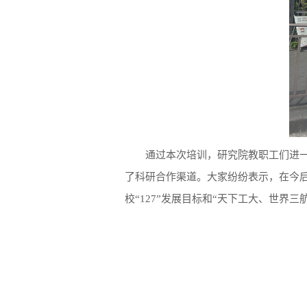
通过本次培训，研究院教职工们进
了科研合作渠道。大家纷纷表示，在今
校“127”发展目标和“天下工大、世界