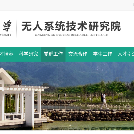
才培养
科学研究
党群工作
交流合作
学生工作
人才引