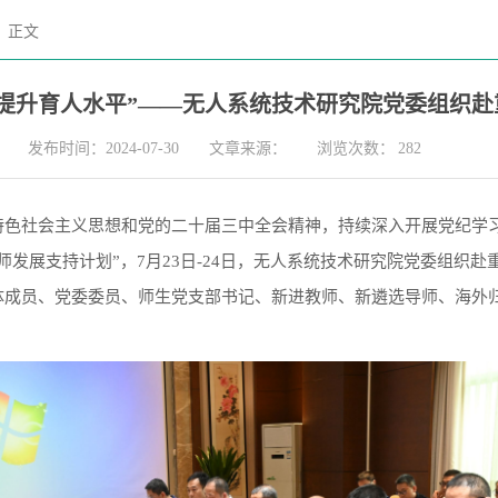
正文
提升育人水平”——无人系统技术研究院党委组织
发布时间：2024-07-30
文章来源：
浏览次数：
282
特色社会主义思想和党的二十届三中全会精神，持续深入开展党纪学
发展支持计划”，7月23日-24日，无人系统技术研究院党委组织赴
体成员、党委委员、师生党支部书记、新进教师、新遴选导师、海外