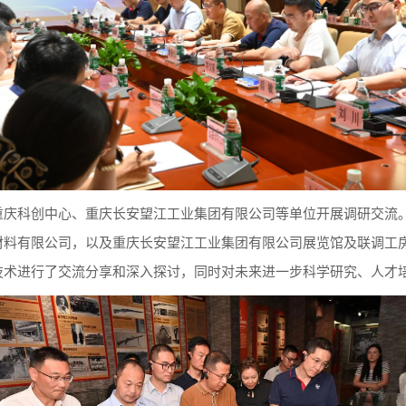
重庆科创中心、重庆长安望江工业集团有限公司等单位开展调研交流
材料有限公司，以及重庆长安望江工业集团有限公司展览馆及联调工
技术进行了交流分享和深入探讨，同时对未来进一步科学研究、人才