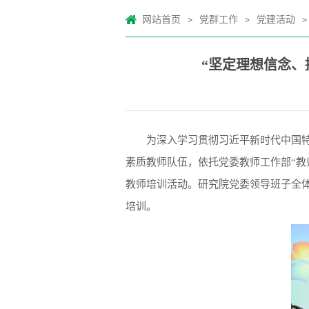
网站首页
党群工作
党建活动
>
>
>
“坚定理想信念、
为深入学习贯彻习近平新时代中国
素质教师队伍，依托党委教师工作部“教师
教师培训活动。研究院党委领导班子全
培训。