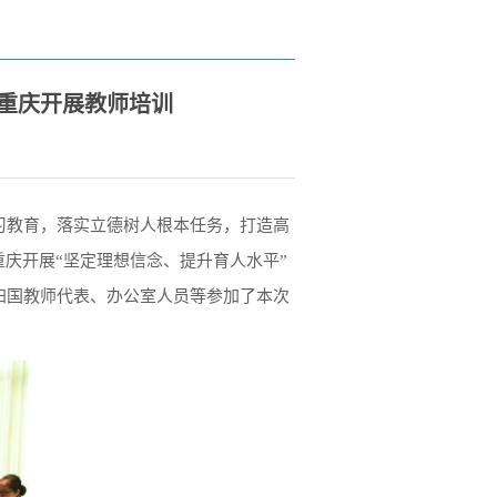
赴重庆开展教师培训
习教育，落实立德树人根本任务，打造高
重庆开展“坚定理想信念、提升育人水平”
归国教师代表、办公室人员等参加了本次