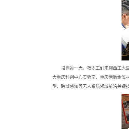
培训第一天，教职工们来到西工大
大重庆科创中心实验室、重庆两航金属
型、跨域感知等无人系统领域前沿关键