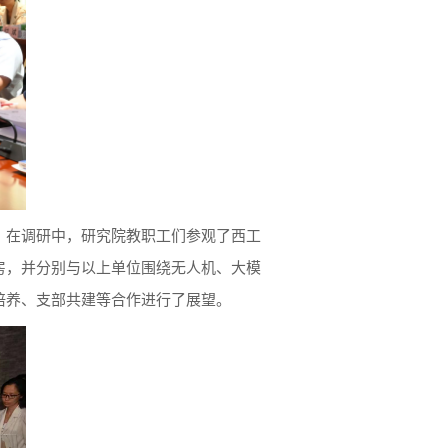
。在调研中，研究院教职工们参观了西工
房，并分别与以上单位围绕无人机、大模
培养、支部共建等合作进行了展望。