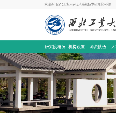
欢迎访问西北工业大学无人系统技术研究院网站！
研究院概况
机构设置
师资队伍
人