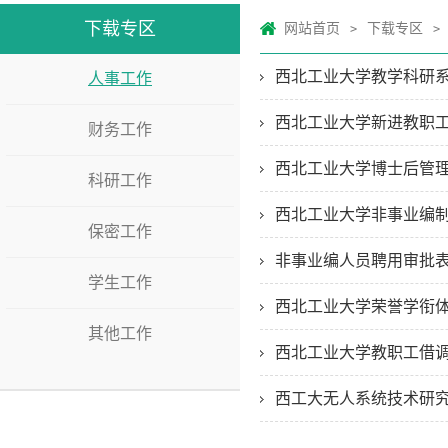
下载专区
网站首页
下载专区
>
>
西北工业大学教学科研
人事工作
西北工业大学新进教职
财务工作
西北工业大学博士后管
科研工作
西北工业大学非事业编
保密工作
非事业编人员聘用审批
学生工作
西北工业大学荣誉学衔
其他工作
西北工业大学教职工借调
西工大无人系统技术研