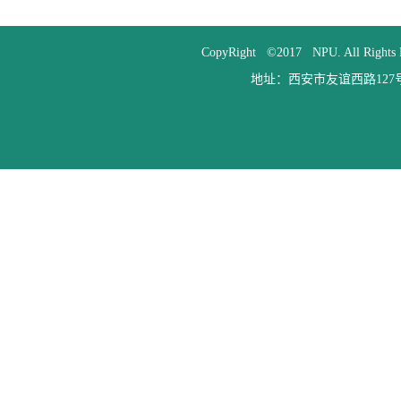
CopyRight ©2017 NPU. All
地址：西安市友谊西路127号 邮