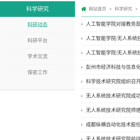
科学研究
网站首页
科学研究
>
>
人工智能学院对接教务部
科研动态
人工智能学院/无人系统
科研平台
人工智能学院/无人系统
学术交流
彭州市经济科技与信息
保密工作
科学技术研究院组织召开
无人系统技术研究院成
无人系统技术研究院师德
成都纵横自动化技术股
无人系统技术研究院前