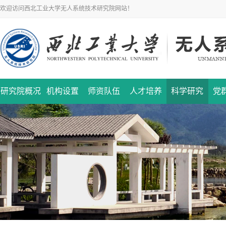
欢迎访问西北工业大学无人系统技术研究院网站！
研究院概况
机构设置
师资队伍
人才培养
科学研究
党