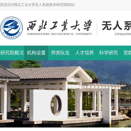
欢迎访问西北工业大学无人系统技术研究院网站！
研究院概况
机构设置
师资队伍
人才培养
科学研究
党