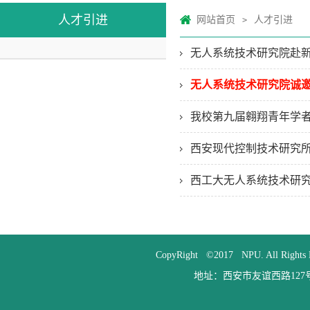
人才引进
网站首页
人才引进
>
无人系统技术研究院赴
无人系统技术研究院诚
我校第九届翱翔青年学
西安现代控制技术研究
西工大无人系统技术研
CopyRight ©2017 NPU. All
地址：西安市友谊西路127号 邮