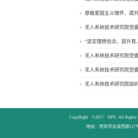
厚植爱国主义情怀、提升
无人系统技术研究院党
“坚定理想信念、提升育
无人系统技术研究院党
无人系统技术研究院党
无人系统技术研究院组
CopyRight ©2017 NPU. All
地址：西安市友谊西路127号 邮