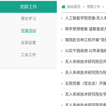
党群工作
网站首页
党群工作
>
>
人工智能学院党委/无人
理论学习
筑牢思想根基 凝聚奋进力
党建活动
我院赴吉林江机开展“党
支部设置
以实干践政绩 以传承强担
工会工作
无人系统技术研究院召开
无人系统技术研究院与陆
五院党委（党总支）开
无人系统技术研究院在学
无人系统技术研究院党委