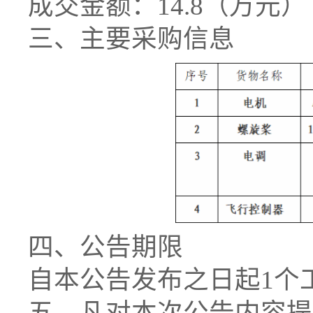
成交金额：14.8（万元）
三、主要采购信息
四、公告期限
自本公告发布之日起1个
五、凡对本次公告内容提