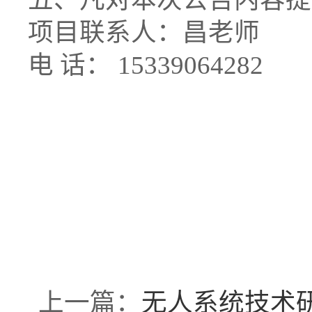
项目联系人：昌老师
电 话： 15339064282
上一篇：
无人系统技术