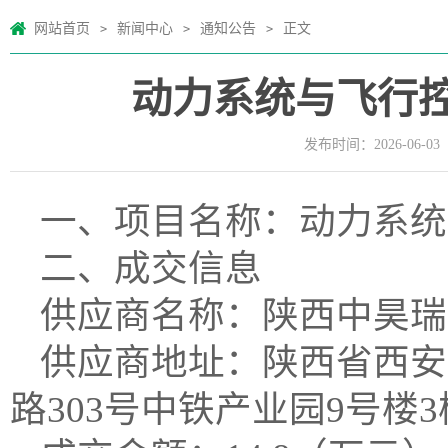
网站首页
新闻中心
通知公告
正文
>
>
>
动力系统与飞行
发布时间：2026-06-03
一、项目名称：动力系统
二、成交信息
供应商名称：陕西中昊瑞
供应商地址：陕西省西安
路303号中铁产业园9号楼3楼