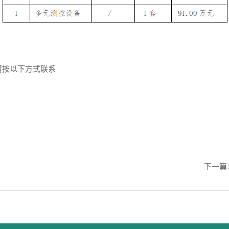
请按以下方式联系
下一篇