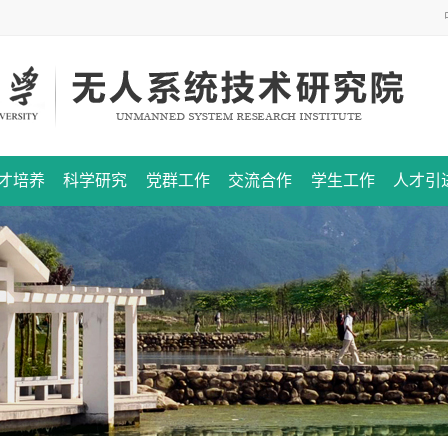
才培养
科学研究
党群工作
交流合作
学生工作
人才引