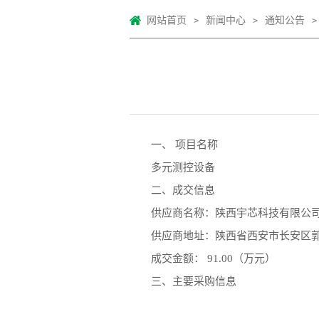
网站首页
新闻中心
通知公告
>
>
>
一、 项目名称
多元测控设备
二、成交信息
供应商名称：陕西宇芯科技有限公
供应商地址：陕西省西安市长安区郭
成交金额： 91.00（万元）
三、主要采购信息