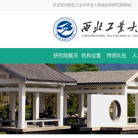
欢迎访问西北工业大学无人系统技术研究院网站！
研究院概况
机构设置
师资队伍
人