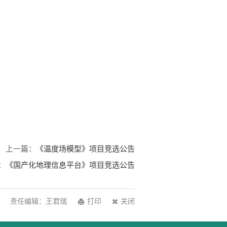
上一篇：
《温度场模型》项目竞选公告
：
《国产化地理信息平台》项目竞选公告
责任编辑：王君瑞
打印
关闭