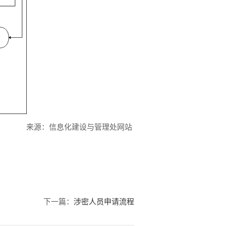
来源：信息化建设与管理处网站
下一篇：
涉密人员申请流程