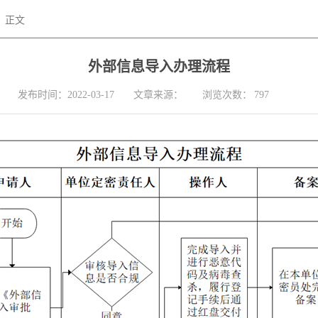
正文
外部信息导入办理流程
发布时间：2022-03-17
文章来源：
浏览次数：
797