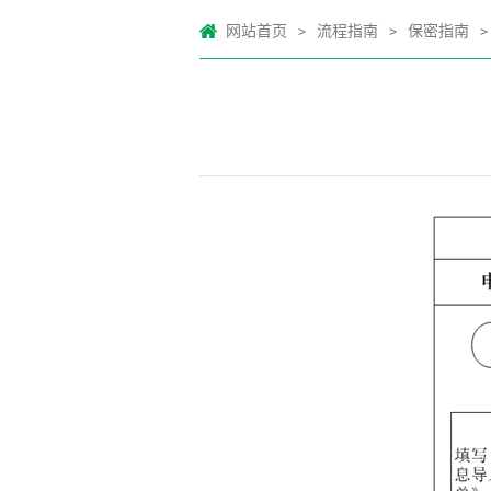
网站首页
流程指南
保密指南
>
>
>