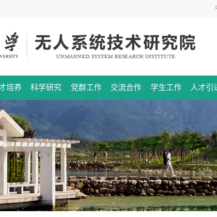
才培养
科学研究
党群工作
交流合作
学生工作
人才引