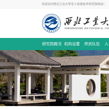
欢迎访问西北工业大学无人系统技术研究院网站！
研究院概况
机构设置
师资队伍
人