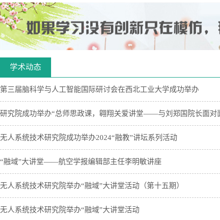
学术动态
第三届脑科学与人工智能国际研讨会在西北工业大学成功举办
研究院成功举办“总师思政课，翱翔关爱讲堂——与刘郑国院长面对
无人系统技术研究院成功举办2024“融教”讲坛系列活动
“融域”大讲堂——航空学报编辑部主任李明敏讲座
无人系统技术研究院举办“融域”大讲堂活动（第十五期）
无人系统技术研究院举办“融域”大讲堂活动