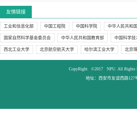
友情链接
工业和信息化部
中国工程院
中国科学院
中华人民共和
国家自然科学基金委员会
中华人民共和国教育部
中国科学技
西北工业大学
北京航空航天大学
哈尔滨工业大学
北京
CopyRight ©2017 NPU. All
地址：西安市友谊西路127号 邮