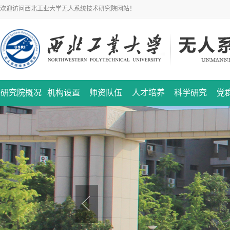
欢迎访问西北工业大学无人系统技术研究院网站！
研究院概况
机构设置
师资队伍
人才培养
科学研究
党