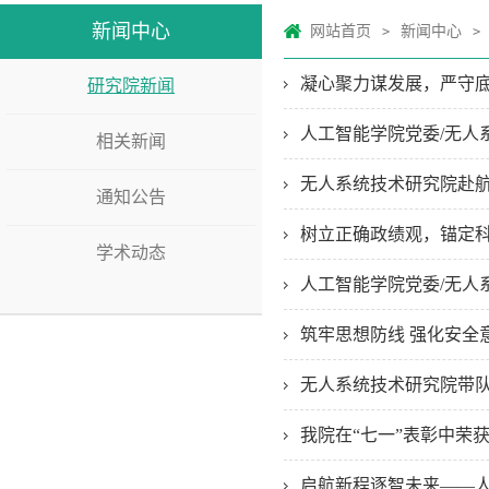
新闻中心
网站首页
新闻中心
>
>
凝心聚力谋发展，严守底
研究院新闻
人工智能学院党委/无人
相关新闻
无人系统技术研究院赴航
通知公告
树立正确政绩观，锚定科
学术动态
人工智能学院党委/无人
筑牢思想防线 强化安全
无人系统技术研究院带
我院在“七一”表彰中荣
启航新程逐智未来——人