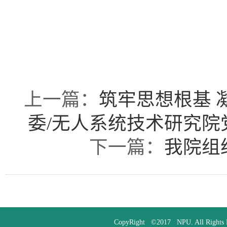
上一篇：
筑牢思想根基 
委/无人系统技术研究
下一篇：
我院组
CopyRight ©2017 NPU. All