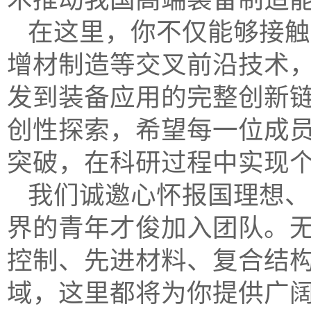
在这里，你不仅能够接触
增材制造等交叉前沿技术
发到装备应用的完整创新
创性探索，希望每一位成
突破，在科研过程中实现
我们诚邀心怀报国理想、
界的青年才俊加入团队。
控制、先进材料、复合结
域，这里都将为你提供广