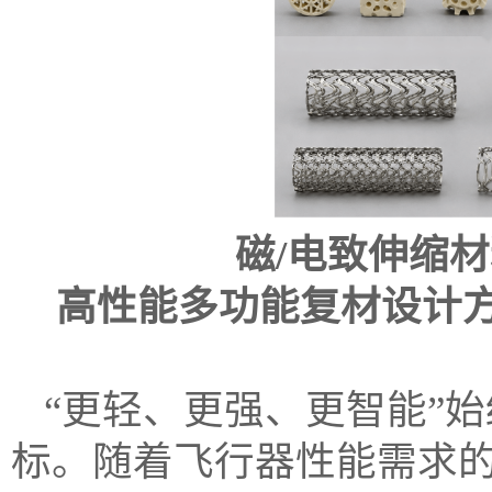
磁/电致伸缩
高性能多功能复材设计方
“更轻、更强、更智能”
标。随着飞行器性能需求