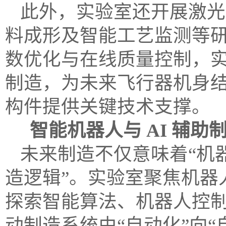
此外，实验室还开展激光
料成形及智能工艺监测等
数优化与在线质量控制，
制造，为未来飞行器机身
构件提供关键技术支撑。
智能机器人与 AI 辅
未来制造不仅意味着“机
造逻辑”。实验室聚焦机器人
探索智能算法、机器人控
动制造系统由“自动化”向“