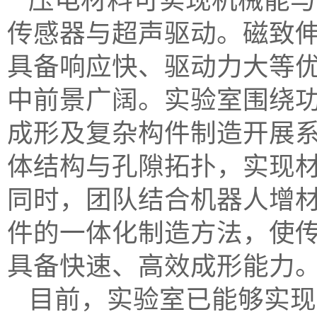
压电材料可实现机械能与
传感器与超声驱动。磁致
具备响应快、驱动力大等
中前景广阔。实验室围绕
成形及复杂构件制造开展
体结构与孔隙拓扑，实现
同时，团队结合机器人增
件的一体化制造方法，使
具备快速、高效成形能力
目前，实验室已能够实现