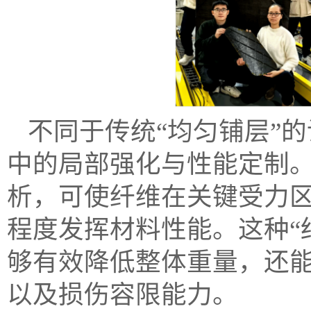
不同于传统“均匀铺层”
中的局部强化与性能定制。
析，可使纤维在关键受力
程度发挥材料性能。这种“
够有效降低整体重量，还
以及损伤容限能力。