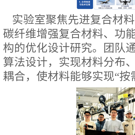
实验室聚焦先进复合材料
碳纤维增强复合材料、功
构的优化设计研究。团队
算法设计，实现材料分布
耦合，使材料能够实现“按