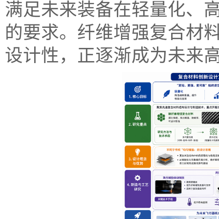
满足未来装备在轻量化、
的要求。纤维增强复合材
设计性，正逐渐成为未来