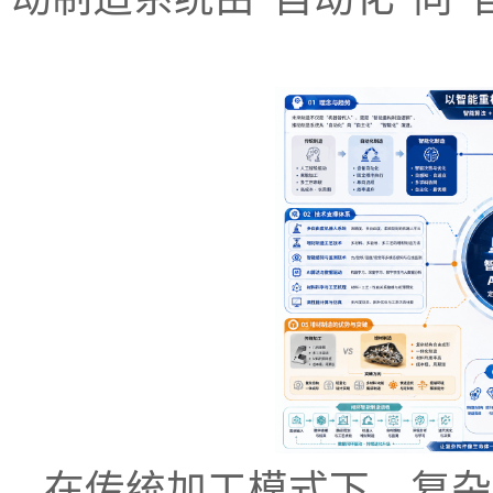
在传统加工模式下，复杂