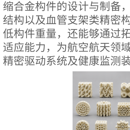
缩合金构件的设计与制备
结构以及血管支架类精密
低构件重量，还能够通过
适应能力，为航空航天领
精密驱动系统及健康监测