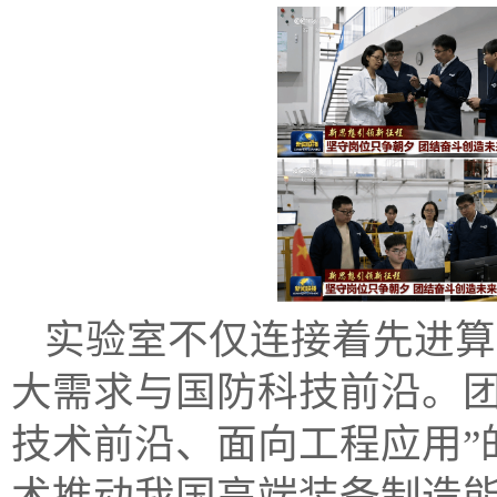
实验室不仅连接着先进算
大需求与国防科技前沿。团
技术前沿、面向工程应用”
术推动我国高端装备制造