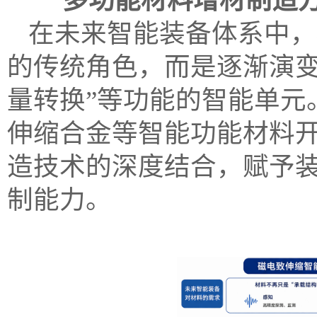
多功能材料增材制造方
在未来智能装备体系中，
的传统角色，而是逐渐演变为
量转换”等功能的智能单元
伸缩合金等智能功能材料
造技术的深度结合，赋予
制能力。