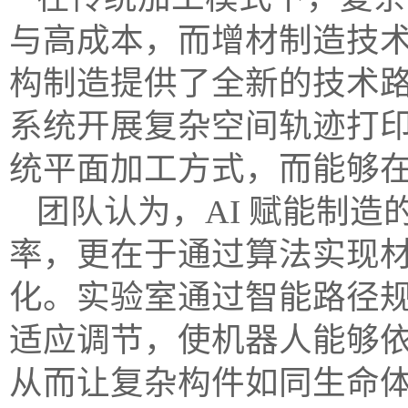
与高成本，而增材制造技
构制造提供了全新的技术
系统开展复杂空间轨迹打
统平面加工方式，而能够在
团队认为，AI 赋能制
率，更在于通过算法实现
化。实验室通过智能路径
适应调节，使机器人能够
从而让复杂构件如同生命体