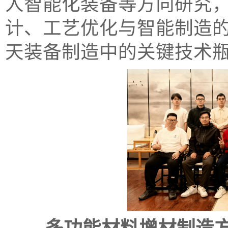
人智能化装备等方向研究
计、工艺优化与智能制造
天装备制造中的关键技术