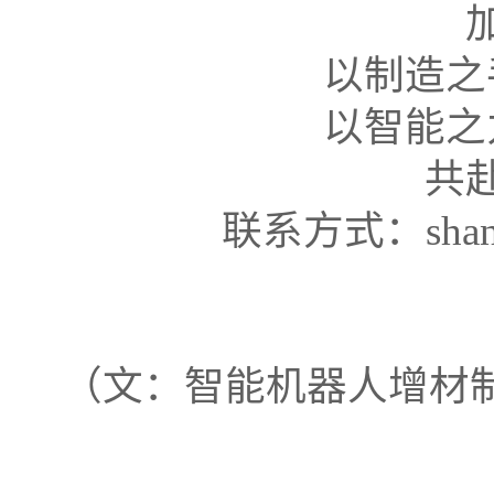
以制造之
以智能之
共
联系方式：shangq
（文：智能机器人增材