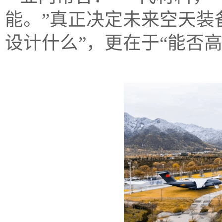
能。”真正决定未来空天装
设计什么”，更在于“能否