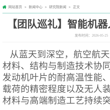
网站首页
新闻中心
研究院新闻
正文
>
>
>
【团队巡礼】智能机器
发布时间：2026-05-25
从蓝天到深空，航空航天
材料、结构与制造技术协
发动机叶片的耐高温性能
载荷的精密程度以及无人
材料与高端制造工艺持续