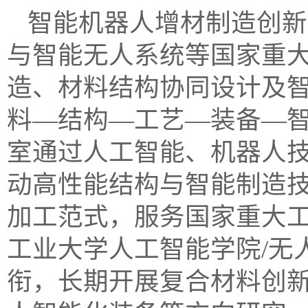
智能机器人增材制造创新
与智能无人系统等国家重
造、材料结构协同设计及智
料—结构—工艺—装备—智
室通过人工智能、机器人
动高性能结构与智能制造
加工范式，服务国家重大
工业大学人工智能学院/无
衔，长期开展复合材料创