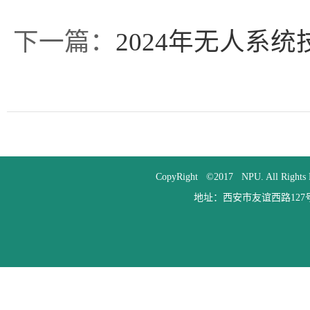
下一篇：
2024年无人系
CopyRight ©2017 NPU. All
地址：西安市友谊西路127号 邮