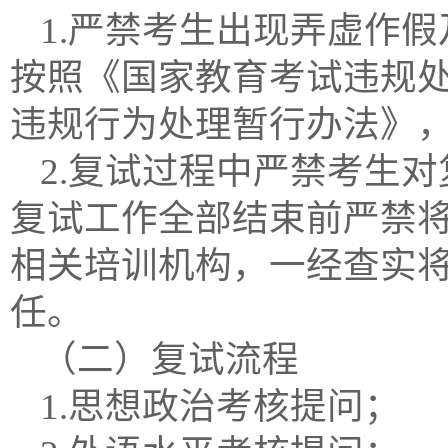
1.严禁考生出现弄虚作
按照《国家教育考试违规
违规行为处理暂行办法》
2.复试过程中严禁考生
复试工作全部结束前严禁
相关培训机构，一经查实
任。
（二）复试流程
1.思想政治考核提问；