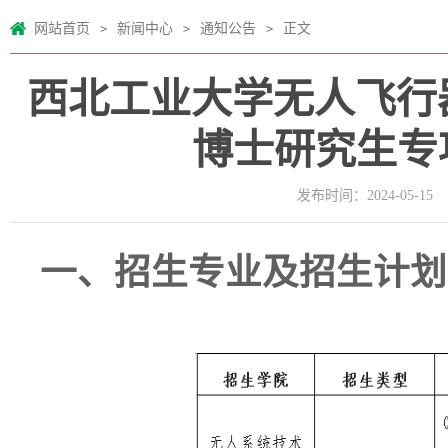
网站首页
新闻中心
通知公告
正文
>
>
>
西北工业大学无人飞行器
博士研究生专
发布时间：2024-05-15
一、招生专业及招生计划