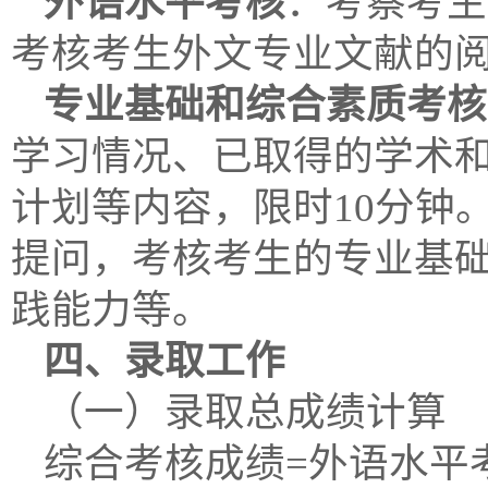
外语水平考核
：考察考生
考核考生外文专业文献的
专业基础和综合素质考核
学习情况、已取得的学术
计划等内容，限时10分钟
提问，考核考生的专业基
践能力等。
四、录取工作
（一）录取总成绩计算
综合考核成绩=外语水平考