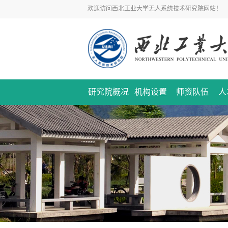
欢迎访问西北工业大学无人系统技术研究院网站！
研究院概况
机构设置
师资队伍
人