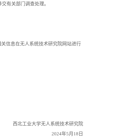
移交有关部门调查处理。
相关信息在无人系统技术研究院网站进行
西北工业大学无人系统技术研究院
2024年5月18日