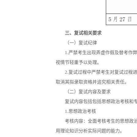
三、复试相关要求
（一）复试纪律
1.严禁考生出现弄虚作假及替考作
视情节轻重予以处理。
2.复试过程中严禁考生对复试过程
取消其拟录取资格并追究相关责任。
（二）复试内容及要求
复试内容包括包括思想政治考核和专
1.思想政治考核
考核内容：全面考核考生的思想政
用理论知识分析实际问题的能力。