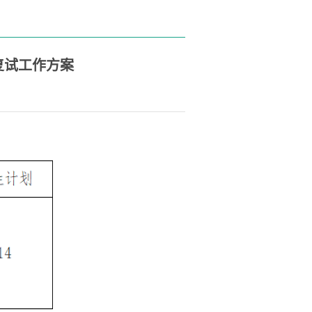
复试工作方案