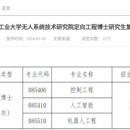
正文
西北工业大学无人系统技术研究院定向工程博士研究生
发布时间：2024-05-18
文章来源：
浏览次数：
1271