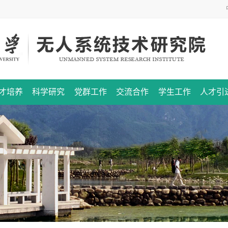
才培养
科学研究
党群工作
交流合作
学生工作
人才引