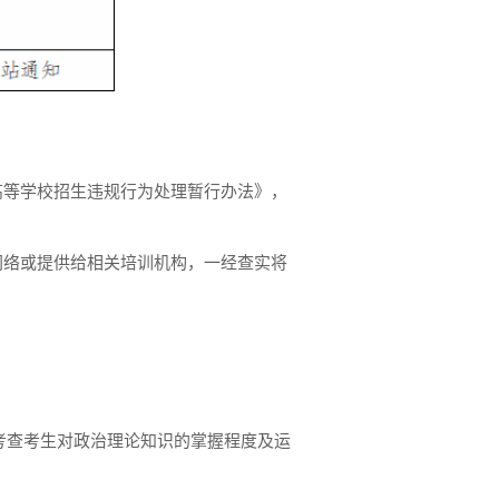
高等学校招生违规行为处理暂行办法》，
网络或提供给相关培训机构，一经查实将
考查考生对政治理论知识的掌握程度及运