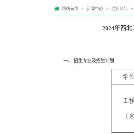
网站首页
新闻中心
通知公告
>
>
>
2024年
一、
招生专业及招生计划