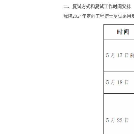
二、复试方式和复试工作时间安排
我院2024年定向工程博士复试采用