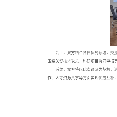
会上，双方结合各自优势领域，交
围绕关键技术攻关、科研项目协同申报
后续，双方将以此次调研为契机，
作、人才资源共享等方面实现优势互补，形