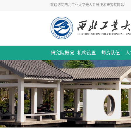
欢迎访问西北工业大学无人系统技术研究院网站！
研究院概况
机构设置
师资队伍
人