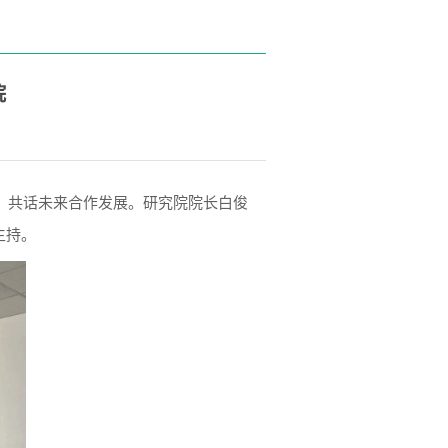
院
流，共话未来合作发展。研究院院长白俊
主持。