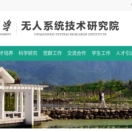
才培养
科学研究
党群工作
交流合作
学生工作
人才引