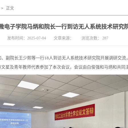
正文
>
微电子学院马炳和院长一行到访无人系统技术研究
发布时间：2025-07-04
文章来源：
浏览次数：
287
和、副院长王少熙等一行18人到访无人系统技术研究院开展调研交
符文星及青年教师代表参加了本次会议，会议由白俊强和马炳和共同