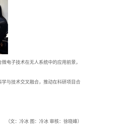
合微电子技术在无人系统中的应用前景，
科学与技术交叉融合，推动在科研项目合
（文：冷冰 图：冷冰 审核：徐晓峰）