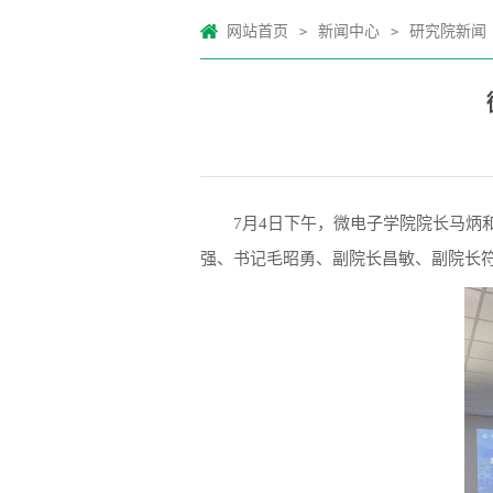
网站首页
新闻中心
研究院新闻
>
>
7月4日下午，微电子学院院长马炳
强、书记毛昭勇、副院长昌敏、副院长